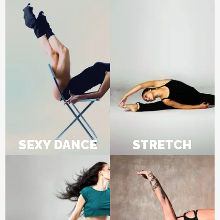
SEXY DANCE
STRETCH