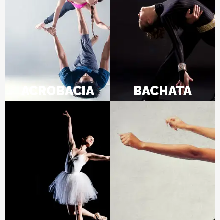
ACROBACIA
BACHATA