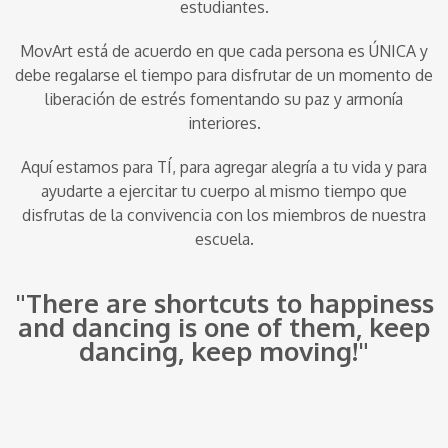
estudiantes.
MovArt está de acuerdo en que cada persona es ÚNICA y
debe regalarse el tiempo para disfrutar de un momento de
liberación de estrés fomentando su paz y armonía
interiores.
Aquí estamos para TÍ, para agregar alegría a tu vida y para
ayudarte a ejercitar tu cuerpo al mismo tiempo que
disfrutas de la convivencia con los miembros de nuestra
escuela.
"There are shortcuts to happiness
and dancing is one of them, keep
dancing, keep moving!"