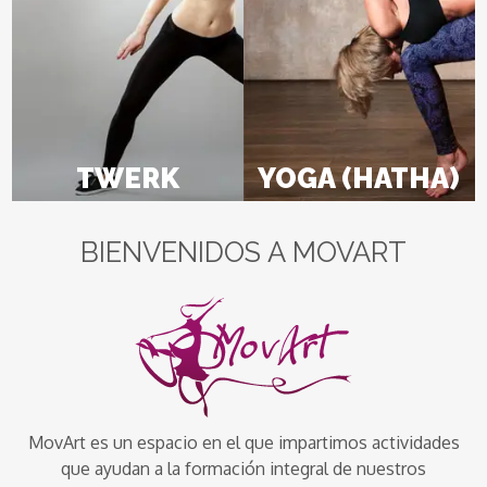
TWERK
YOGA (HATHA)
BIENVENIDOS A MOVART
MovArt es un espacio en el que impartimos actividades
que ayudan a la formación integral de nuestros